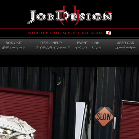
BODY KIT
ITEM LINEUP
EVENT・LINK
USER CAR
ボディーキット
アイテムラインナップ
イベント・リンク
ユーザーカー