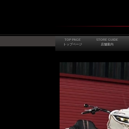
TOP PAGE
STORE GUIDE
トップページ
店舗案内