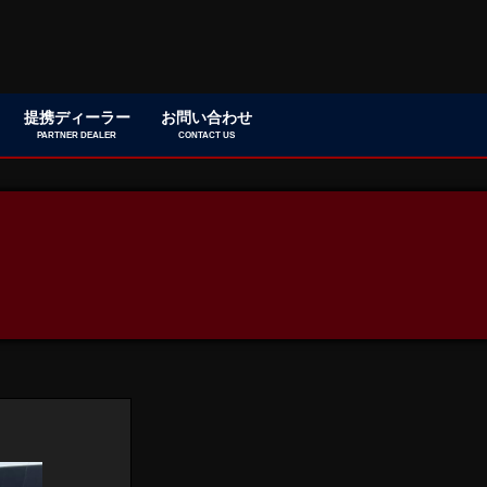
提携ディーラー
お問い合わせ
PARTNER DEALER
CONTACT US