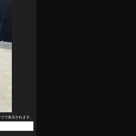
ドウで表示されます。