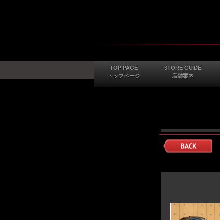
TOP PAGE
STORE GUIDE
トップページ
店舗案内