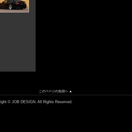
このページの先頭へ ▲
ight © JOB DESIGN. All Rights Reserved.