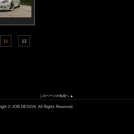
11
12
このページの先頭へ ▲
ight © JOB DESIGN. All Rights Reserved.