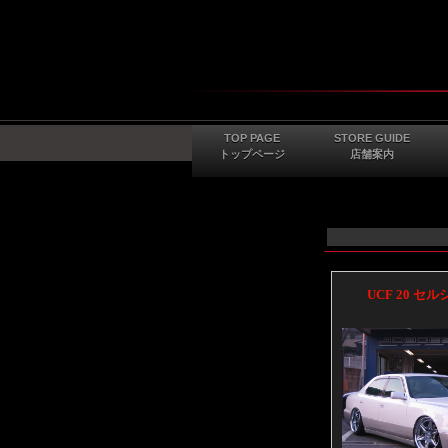
TOP PAGE
STORE GUIDE
トップページ
店舗案内
UCF 20 セ