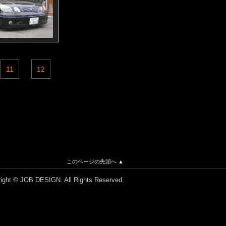
11
12
このページの先頭へ ▲
ight © JOB DESIGN. All Rights Reserved.