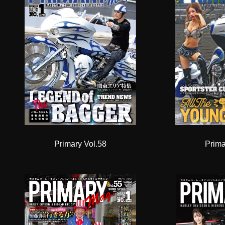
Primary Vol.58
Prima