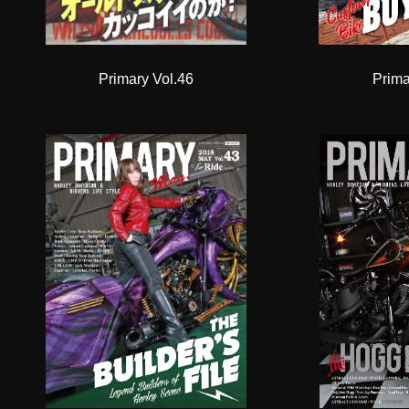
Primary Vol.46
Prima