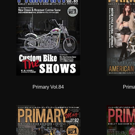
Primary Vol.84
Prima