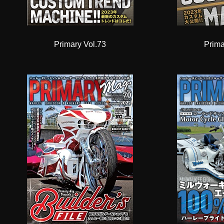
Primary Vol.73
Prima