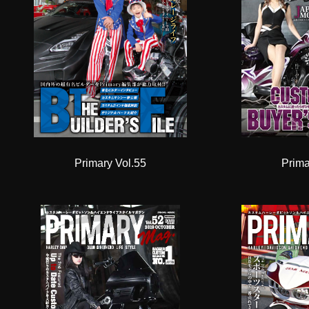
Primary Vol.55
Prima