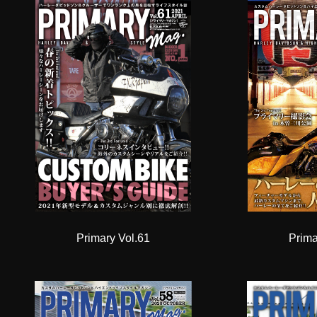
Primary Vol.61
Prima