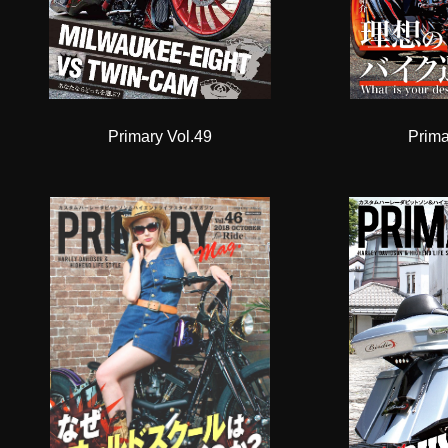
Primary Vol.49
Prima