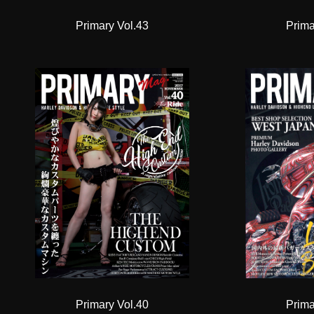
Primary Vol.43
Prima
Primary Vol.40
Prima