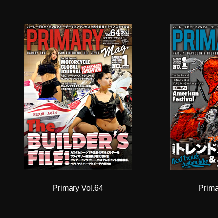
Primary Vol.64
Prima