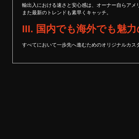
輸出入における速さと安心感は、オーナー自らアメ
また最新のトレンドも素早くキャッチ。
III. 国内でも海外でも
すべてにおいて一歩先へ進むためのオリジナルカス