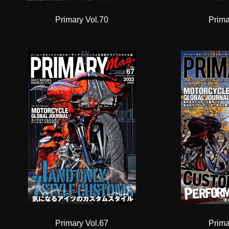
Primary Vol.70
Prima
Primary Vol.67
Prima