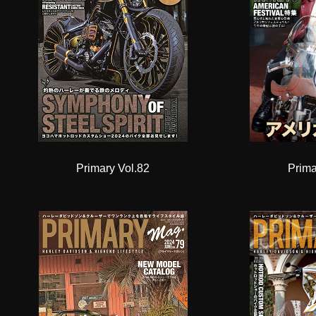
Primary Vol.82
Prima