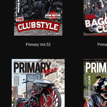
Primary Vol.52
Prima