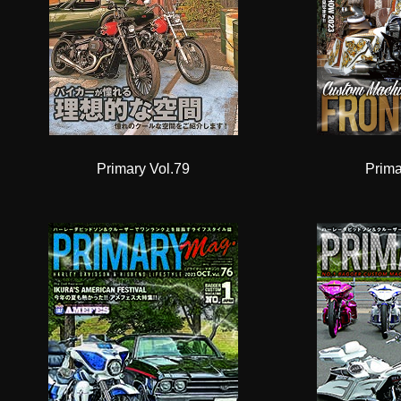
Primary Vol.79
Prima