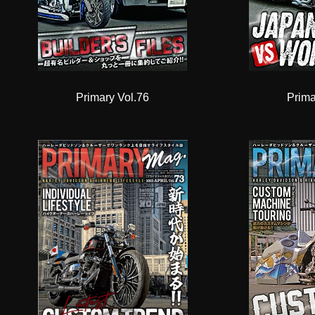
Primary Vol.76
Prima